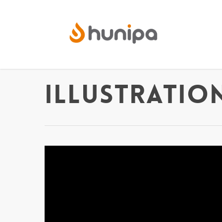
Illustratio