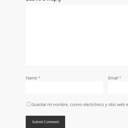
Name
*
Email
*
Guardar mi nombre, correo electrónico y sitio web 