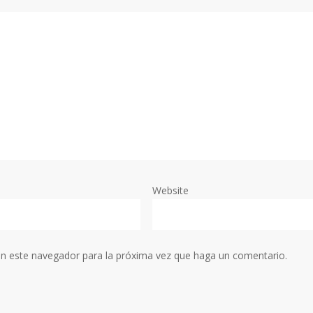
Website
en este navegador para la próxima vez que haga un comentario.