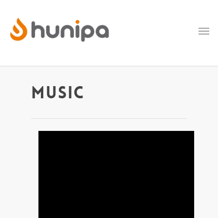
Music