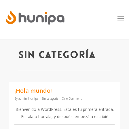
Sin categoría
¡Hola mundo!
By
admin_hunipa
|
Sin categoría
|
One Comment
Bienvenido a WordPress. Esta es tu primera entrada.
Editala o borrala, y después ¡empezá a escribir!